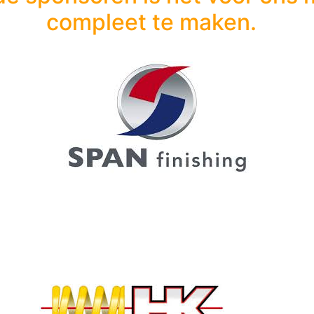
compleet te maken.