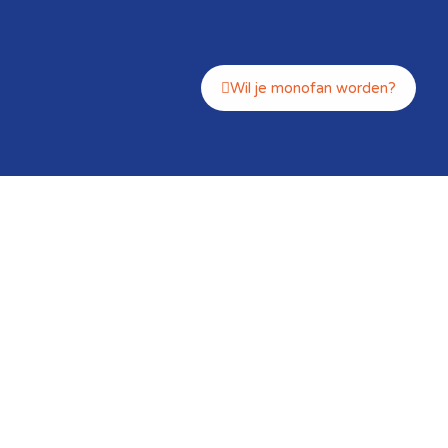
Wil je monofan worden?