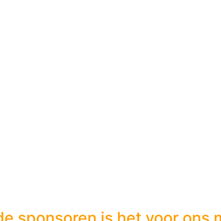
de sponsoren is het voor on