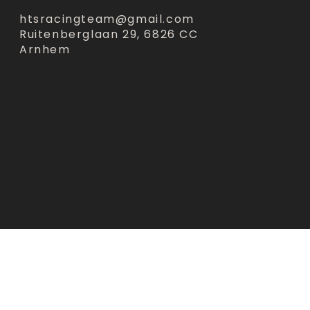
htsracingteam@gmail.com
Ruitenberglaan 29, 6826 CC
Arnhem