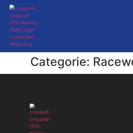
Categorie:
Racew