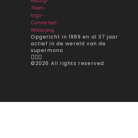
Opgericht in 1989 en al 37 jaar
actief in de wereld van de
supermono
©2026 All rights reserved