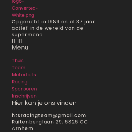
Opgericht in 1989 en al 37 jaar
actief in de wereld van de
supermono
Menu
Thuis
Team
Motorfiets
Racing
Sponsoren
Inschrijven
Hier kan je ons vinden
htsracingteam@gmail.com
Ruitenberglaan 29, 6826 CC
Arnhem