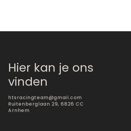
Hier kan je ons
vinden
htsracingteam@gmail.com
Ruitenberglaan 29, 6826 CC
Arnhem