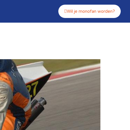
Wil je monofan worden?