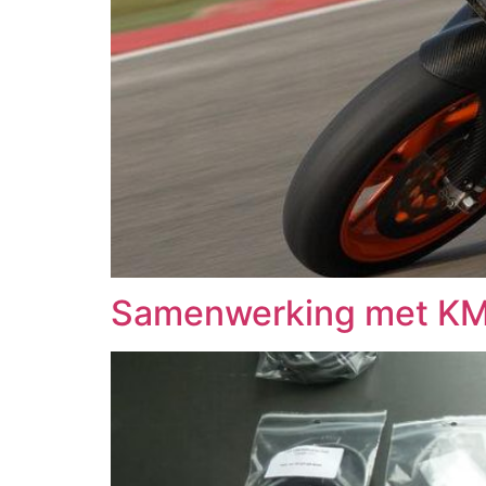
Samenwerking met K