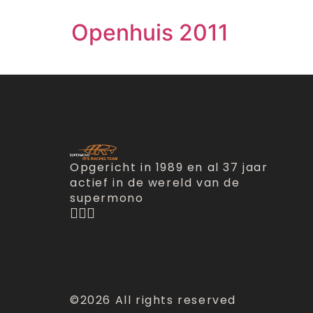
Openhuis 2011
Opgericht in 1989 en al 37 jaar
actief in de wereld van de
supermono
©2026 All rights reserved