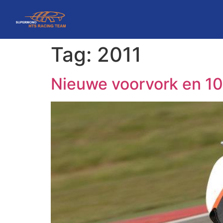
Tag:
2011
Nieuwe voorvork en 1