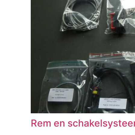
Rem en schakelsystee