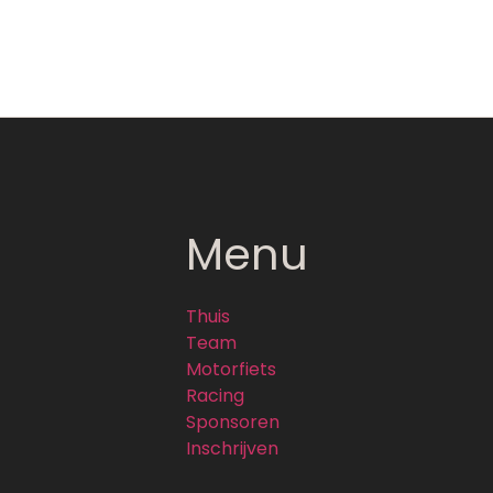
Menu
Thuis
Team
Motorfiets
Racing
Sponsoren
Inschrijven