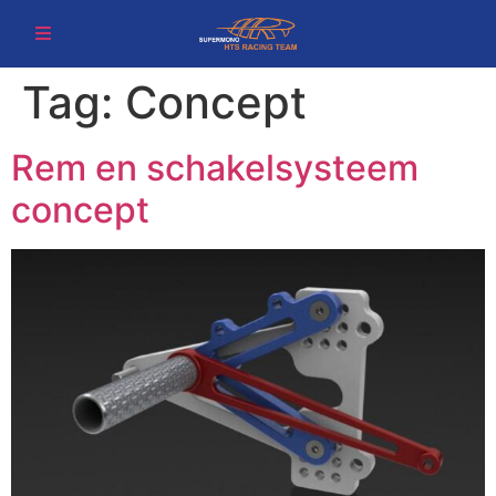
Tag:
Concept
Rem en schakelsysteem
concept