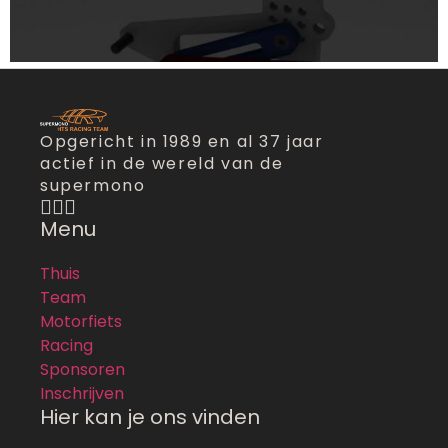
Opgericht in 1989 en al 37 jaar
actief in de wereld van de
supermono
Menu
Thuis
Team
Motorfiets
Racing
Sponsoren
Inschrijven
Hier kan je ons vinden