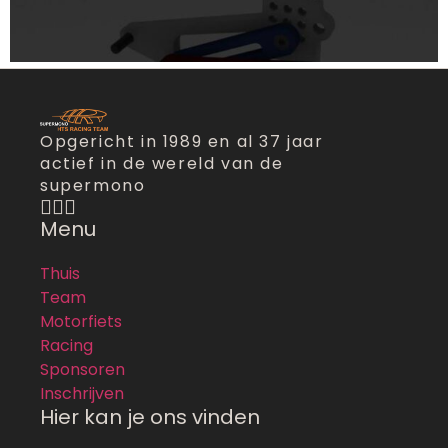
Opgericht in 1989 en al 37 jaar
actief in de wereld van de
supermono
Menu
Thuis
Team
Motorfiets
Racing
Sponsoren
Inschrijven
Hier kan je ons vinden