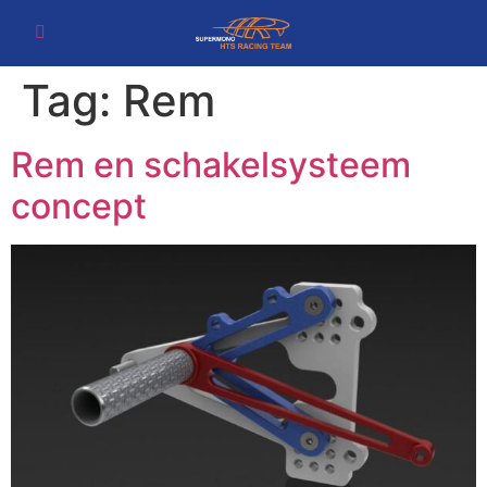
Tag:
Rem
Rem en schakelsysteem
concept