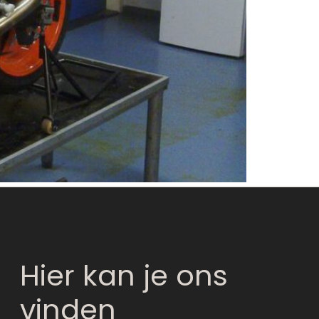
Hier kan je ons
vinden