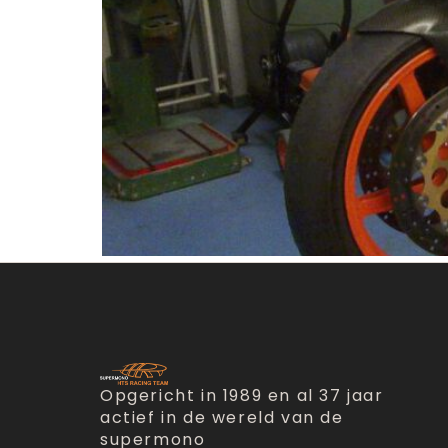
Opgericht in 1989 en al 37 jaar
actief in de wereld van de
supermono