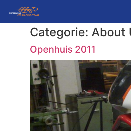
Categorie:
About 
Openhuis 2011