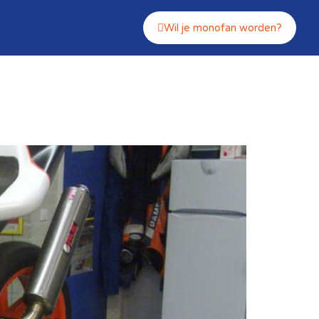
Wil je monofan worden?